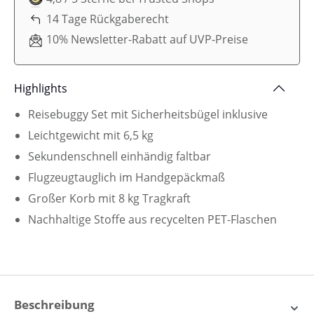
14 Tage Rückgaberecht
10% Newsletter-Rabatt auf UVP-Preise
Highlights
Reisebuggy Set mit Sicherheitsbügel inklusive
Leichtgewicht mit 6,5 kg
Sekundenschnell einhändig faltbar
Flugzeugtauglich im Handgepäckmaß
Großer Korb mit 8 kg Tragkraft
Nachhaltige Stoffe aus recycelten PET-Flaschen
Beschreibung