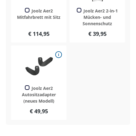
Joolz Aer2
Joolz Aer2 2-in-1
Mitfahrbrett mit Sitz
Mücken- und
Sonnenschutz
€ 114,95
€ 39,95
Joolz Aer2
Autositzadapter
(neues Modell)
€ 49,95