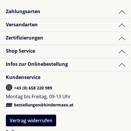
Zahlungsarten
Versandarten
Zertifizierungen
Shop Service
Infos zur Onlinebestellung
Kundenservice
+43 (0) 658 220 989
Montag bis Freitag, 09-13 Uhr
bestellungen@kindermaxx.at
Vertrag widerrufen