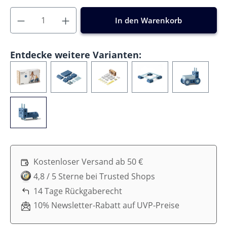
In den Warenkorb
Entdecke weitere Varianten:
Kostenloser Versand ab 50 €
4,8 / 5 Sterne bei Trusted Shops
14 Tage Rückgaberecht
10% Newsletter-Rabatt auf UVP-Preise